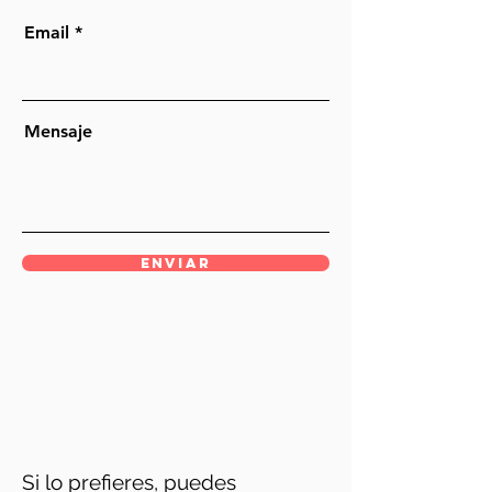
Email
Mensaje
Enviar
Si lo prefieres, puedes